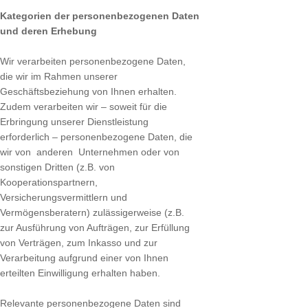
Kategorien der personenbezogenen Daten
und deren Erhebung
Wir verarbeiten personenbezogene Daten,
die wir im Rahmen unserer
Geschäftsbeziehung von Ihnen erhalten.
Zudem verarbeiten wir – soweit für die
Erbringung unserer Dienstleistung
erforderlich – personenbezogene Daten, die
wir von anderen Unternehmen oder von
sonstigen Dritten (z.B. von
Kooperationspartnern,
Versicherungsvermittlern und
Vermögensberatern) zulässigerweise (z.B.
zur Ausführung von Aufträgen, zur Erfüllung
von Verträgen, zum Inkasso und zur
Verarbeitung aufgrund einer von Ihnen
erteilten Einwilligung erhalten haben.
Relevante personenbezogene Daten sind