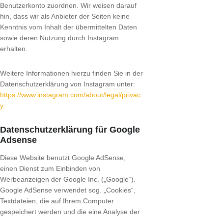
Benutzerkonto zuordnen. Wir weisen darauf
hin, dass wir als Anbieter der Seiten keine
Kenntnis vom Inhalt der übermittelten Daten
sowie deren Nutzung durch Instagram
erhalten.
Weitere Informationen hierzu finden Sie in der
Datenschutzerklärung von Instagram unter:
https://www.instagram.com/about/legal/privac
y
Datenschutzerklärung für Google
Adsense
Diese Website benutzt Google AdSense,
einen Dienst zum Einbinden von
Werbeanzeigen der Google Inc. („Google“).
Google AdSense verwendet sog. „Cookies“,
Textdateien, die auf Ihrem Computer
gespeichert werden und die eine Analyse der