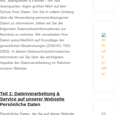
Wir, Jeanquartier & Partner - Inh. Alix
Jeanquartier, legen großen Wert auf den
Schutz Ihrer Daten. Um Sie in vollem Umfang
über die Verwendung personenbezogener
Daten zu informieren, bitten wir Sie die
folgenden Datenschutzinformationen zur
Kenntnis zu nehmen. Wir verarbeiten Ihre
Daten ausschließlich auf Grundlage der
gesetzlichen Bestimmungen (DSGVO, TKG
2003). In diesen Datenschutzinformationen
informieren wir Sie über die wichtigsten
Aspekte der Datenverarbeitung im Rahmen
unserer Website.
Teil 1: Datenverarbeitung &
Service auf unserer Webseite
Persönliche Daten
Persönliche Daten, die Sie auf dieser Website