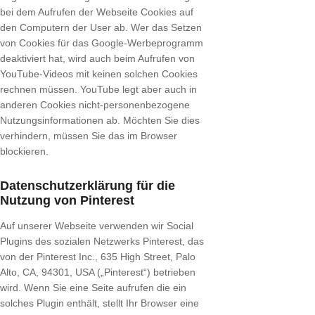
bei dem Aufrufen der Webseite Cookies auf
den Computern der User ab. Wer das Setzen
von Cookies für das Google-Werbeprogramm
deaktiviert hat, wird auch beim Aufrufen von
YouTube-Videos mit keinen solchen Cookies
rechnen müssen. YouTube legt aber auch in
anderen Cookies nicht-personenbezogene
Nutzungsinformationen ab. Möchten Sie dies
verhindern, müssen Sie das im Browser
blockieren.
Datenschutzerklärung für die
Nutzung von Pinterest
Auf unserer Webseite verwenden wir Social
Plugins des sozialen Netzwerks Pinterest, das
von der Pinterest Inc., 635 High Street, Palo
Alto, CA, 94301, USA („Pinterest“) betrieben
wird. Wenn Sie eine Seite aufrufen die ein
solches Plugin enthält, stellt Ihr Browser eine