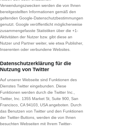
Verwendungszwecken werden die von Ihnen
bereitgestellten Informationen gemäß den
geltenden Google-Datenschutzbestimmungen
genutzt. Google veröffentlicht möglicherweise
zusammengefasste Statistiken über die +1-
Aktivitäten der Nutzer bzw. gibt diese an
Nutzer und Partner weiter, wie etwa Publisher,
Inserenten oder verbundene Websites.
Datenschutzerklärung für die
Nutzung von Twitter
Auf unserer Webseite sind Funktionen des
Dienstes Twitter eingebunden. Diese
Funktionen werden durch die Twitter Inc.,
Twitter, Inc. 1355 Market St, Suite 900, San
Francisco, CA 94103, USA angeboten. Durch
das Benutzen von Twitter und den Funktionen
der Twitter-Buttons, werden die von Ihnen
besuchten Webseiten mit Ihrem Twitter-