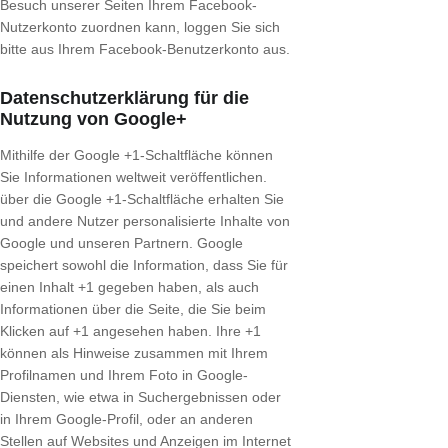
Besuch unserer Seiten Ihrem Facebook-
Nutzerkonto zuordnen kann, loggen Sie sich
bitte aus Ihrem Facebook-Benutzerkonto aus.
Datenschutzerklärung für die
Nutzung von Google+
Mithilfe der Google +1-Schaltfläche können
Sie Informationen weltweit veröffentlichen.
über die Google +1-Schaltfläche erhalten Sie
und andere Nutzer personalisierte Inhalte von
Google und unseren Partnern. Google
speichert sowohl die Information, dass Sie für
einen Inhalt +1 gegeben haben, als auch
Informationen über die Seite, die Sie beim
Klicken auf +1 angesehen haben. Ihre +1
können als Hinweise zusammen mit Ihrem
Profilnamen und Ihrem Foto in Google-
Diensten, wie etwa in Suchergebnissen oder
in Ihrem Google-Profil, oder an anderen
Stellen auf Websites und Anzeigen im Internet