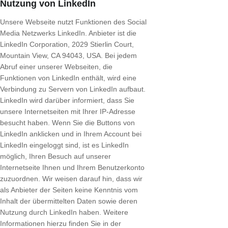
Nutzung von LinkedIn
Unsere Webseite nutzt Funktionen des Social
Media Netzwerks LinkedIn. Anbieter ist die
LinkedIn Corporation, 2029 Stierlin Court,
Mountain View, CA 94043, USA. Bei jedem
Abruf einer unserer Webseiten, die
Funktionen von LinkedIn enthält, wird eine
Verbindung zu Servern von LinkedIn aufbaut.
LinkedIn wird darüber informiert, dass Sie
unsere Internetseiten mit Ihrer IP-Adresse
besucht haben. Wenn Sie die Buttons von
LinkedIn anklicken und in Ihrem Account bei
LinkedIn eingeloggt sind, ist es LinkedIn
möglich, Ihren Besuch auf unserer
Internetseite Ihnen und Ihrem Benutzerkonto
zuzuordnen. Wir weisen darauf hin, dass wir
als Anbieter der Seiten keine Kenntnis vom
Inhalt der übermittelten Daten sowie deren
Nutzung durch LinkedIn haben. Weitere
Informationen hierzu finden Sie in der