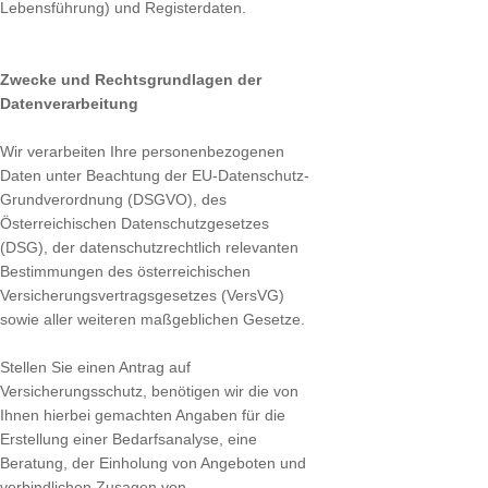
Lebensführung) und Registerdaten.
Zwecke und Rechtsgrundlagen der
Datenverarbeitung
Wir verarbeiten Ihre personenbezogenen
Daten unter Beachtung der EU-Datenschutz-
Grundverordnung (DSGVO), des
Österreichischen Datenschutzgesetzes
(DSG), der datenschutzrechtlich relevanten
Bestimmungen des österreichischen
Versicherungsvertragsgesetzes (VersVG)
sowie aller weiteren maßgeblichen Gesetze.
Stellen Sie einen Antrag auf
Versicherungsschutz, benötigen wir die von
Ihnen hierbei gemachten Angaben für die
Erstellung einer Bedarfsanalyse, eine
Beratung, der Einholung von Angeboten und
verbindlichen Zusagen von