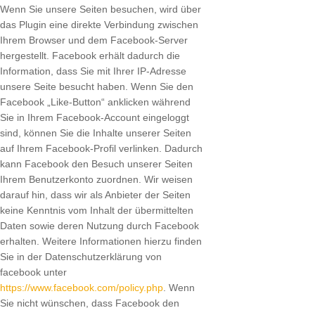
Wenn Sie unsere Seiten besuchen, wird über
das Plugin eine direkte Verbindung zwischen
Ihrem Browser und dem Facebook-Server
hergestellt. Facebook erhält dadurch die
Information, dass Sie mit Ihrer IP-Adresse
unsere Seite besucht haben. Wenn Sie den
Facebook „Like-Button“ anklicken während
Sie in Ihrem Facebook-Account eingeloggt
sind, können Sie die Inhalte unserer Seiten
auf Ihrem Facebook-Profil verlinken. Dadurch
kann Facebook den Besuch unserer Seiten
Ihrem Benutzerkonto zuordnen. Wir weisen
darauf hin, dass wir als Anbieter der Seiten
keine Kenntnis vom Inhalt der übermittelten
Daten sowie deren Nutzung durch Facebook
erhalten. Weitere Informationen hierzu finden
Sie in der Datenschutzerklärung von
facebook unter
https://www.facebook.com/policy.php
. Wenn
Sie nicht wünschen, dass Facebook den