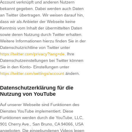
Account verknüpft und anderen Nutzern
bekannt gegeben. Dabei werden auch Daten
an Twitter übertragen. Wir weisen darauf hin,
dass wir als Anbieter der Webseite keine
Kenntnis vom Inhalt der übermittelten Daten
sowie deren Nutzung durch Twitter erhalten.
Weitere Informationen hierzu finden Sie in der
Datenschutzrichtline von Twitter unter
https://twitter.com/privacy?lang=de
. Ihre
Datenschutzeinstellungen bei Twitter können
Sie in den Konto- Einstellungen unter
https://twitter.com/settings/account
ändern.
Datenschutzerklärung für die
Nutzung von YouTube
Auf unserer Webseite sind Funktionen des
Dienstes YouTube implementiert. Diese
Funktionen werden durch die YouTube, LLC,
901 Cherry Ave., San Bruno, CA 94066, USA
angeboten. Die eingebundenen Videos legen