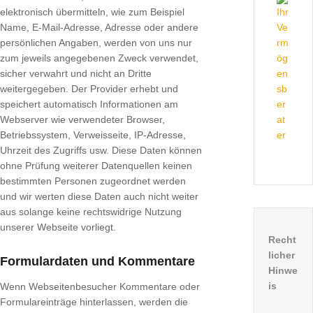
elektronisch übermitteln, wie zum Beispiel
Name, E-Mail-Adresse, Adresse oder andere
persönlichen Angaben, werden von uns nur
zum jeweils angegebenen Zweck verwendet,
sicher verwahrt und nicht an Dritte
weitergegeben. Der Provider erhebt und
speichert automatisch Informationen am
Webserver wie verwendeter Browser,
Betriebssystem, Verweisseite, IP-Adresse,
Uhrzeit des Zugriffs usw. Diese Daten können
ohne Prüfung weiterer Datenquellen keinen
bestimmten Personen zugeordnet werden
und wir werten diese Daten auch nicht weiter
aus solange keine rechtswidrige Nutzung
unserer Webseite vorliegt.
Recht
licher
Formulardaten und Kommentare
Hinwe
is
Wenn Webseitenbesucher Kommentare oder
Formulareinträge hinterlassen, werden die