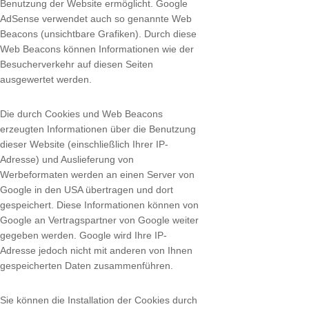
Benutzung der Website ermöglicht. Google
AdSense verwendet auch so genannte Web
Beacons (unsichtbare Grafiken). Durch diese
Web Beacons können Informationen wie der
Besucherverkehr auf diesen Seiten
ausgewertet werden.
Die durch Cookies und Web Beacons
erzeugten Informationen über die Benutzung
dieser Website (einschließlich Ihrer IP-
Adresse) und Auslieferung von
Werbeformaten werden an einen Server von
Google in den USA übertragen und dort
gespeichert. Diese Informationen können von
Google an Vertragspartner von Google weiter
gegeben werden. Google wird Ihre IP-
Adresse jedoch nicht mit anderen von Ihnen
gespeicherten Daten zusammenführen.
Sie können die Installation der Cookies durch