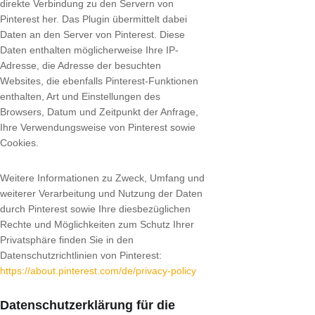
direkte Verbindung zu den Servern von
Pinterest her. Das Plugin übermittelt dabei
Daten an den Server von Pinterest. Diese
Daten enthalten möglicherweise Ihre IP-
Adresse, die Adresse der besuchten
Websites, die ebenfalls Pinterest-Funktionen
enthalten, Art und Einstellungen des
Browsers, Datum und Zeitpunkt der Anfrage,
Ihre Verwendungsweise von Pinterest sowie
Cookies.
Weitere Informationen zu Zweck, Umfang und
weiterer Verarbeitung und Nutzung der Daten
durch Pinterest sowie Ihre diesbezüglichen
Rechte und Möglichkeiten zum Schutz Ihrer
Privatsphäre finden Sie in den
Datenschutzrichtlinien von Pinterest:
https://about.pinterest.com/de/privacy-policy
Datenschutzerklärung für die