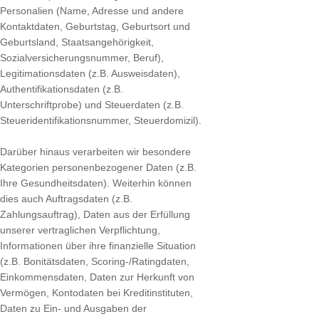
Personalien (Name, Adresse und andere
Kontaktdaten, Geburtstag, Geburtsort und
Geburtsland, Staatsangehörigkeit,
Sozialversicherungsnummer, Beruf),
Legitimationsdaten (z.B. Ausweisdaten),
Authentifikationsdaten (z.B.
Unterschriftprobe) und Steuerdaten (z.B.
Steueridentifikationsnummer, Steuerdomizil).
Darüber hinaus verarbeiten wir besondere
Kategorien personenbezogener Daten (z.B.
Ihre Gesundheitsdaten). Weiterhin können
dies auch Auftragsdaten (z.B.
Zahlungsauftrag), Daten aus der Erfüllung
unserer vertraglichen Verpflichtung,
Informationen über ihre finanzielle Situation
(z.B. Bonitätsdaten, Scoring-/Ratingdaten,
Einkommensdaten, Daten zur Herkunft von
Vermögen, Kontodaten bei Kreditinstituten,
Daten zu Ein- und Ausgaben der