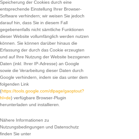
Speicherung der Cookies durch eine
entsprechende Einstellung Ihrer Browser-
Software verhindern; wir weisen Sie jedoch
darauf hin, dass Sie in diesem Fall
gegebenenfalls nicht sämtliche Funktionen
dieser Website vollumfänglich werden nutzen
können. Sie können darüber hinaus die
Erfassung der durch das Cookie erzeugten
und auf Ihre Nutzung der Website bezogenen
Daten (inkl. Ihrer IP-Adresse) an Google
sowie die Verarbeitung dieser Daten durch
Google verhindern, indem sie das unter dem
folgenden Link
(
https://tools.google.com/dlpage/gaoptout?
hl=de
) verfügbare Browser-Plugin
herunterladen und installieren.
Nähere Informationen zu
Nutzungsbedingungen und Datenschutz
finden Sie unter