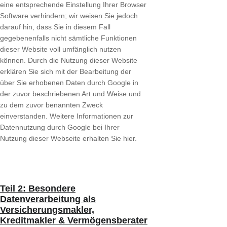
eine entsprechende Einstellung Ihrer Browser
Software verhindern; wir weisen Sie jedoch
darauf hin, dass Sie in diesem Fall
gegebenenfalls nicht sämtliche Funktionen
dieser Website voll umfänglich nutzen
können. Durch die Nutzung dieser Website
erklären Sie sich mit der Bearbeitung der
über Sie erhobenen Daten durch Google in
der zuvor beschriebenen Art und Weise und
zu dem zuvor benannten Zweck
einverstanden. Weitere Informationen zur
Datennutzung durch Google bei Ihrer
Nutzung dieser Webseite erhalten Sie hier.
Teil 2: Besondere
Datenverarbeitung als
Versicherungsmakler,
Kreditmakler & Vermögensberater