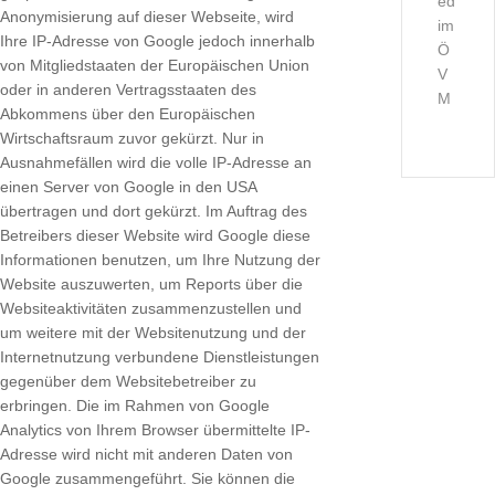
Anonymisierung auf dieser Webseite, wird
Ihre IP-Adresse von Google jedoch innerhalb
von Mitgliedstaaten der Europäischen Union
oder in anderen Vertragsstaaten des
Abkommens über den Europäischen
Wirtschaftsraum zuvor gekürzt. Nur in
Ausnahmefällen wird die volle IP-Adresse an
einen Server von Google in den USA
übertragen und dort gekürzt. Im Auftrag des
Betreibers dieser Website wird Google diese
Informationen benutzen, um Ihre Nutzung der
Website auszuwerten, um Reports über die
Websiteaktivitäten zusammenzustellen und
um weitere mit der Websitenutzung und der
Internetnutzung verbundene Dienstleistungen
gegenüber dem Websitebetreiber zu
erbringen. Die im Rahmen von Google
Analytics von Ihrem Browser übermittelte IP-
Adresse wird nicht mit anderen Daten von
Google zusammengeführt. Sie können die