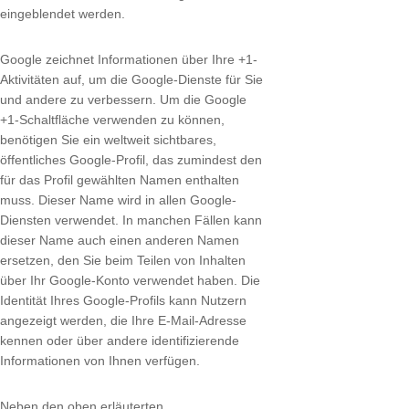
eingeblendet werden.
Google zeichnet Informationen über Ihre +1-
Aktivitäten auf, um die Google-Dienste für Sie
und andere zu verbessern. Um die Google
+1-Schaltfläche verwenden zu können,
benötigen Sie ein weltweit sichtbares,
öffentliches Google-Profil, das zumindest den
für das Profil gewählten Namen enthalten
muss. Dieser Name wird in allen Google-
Diensten verwendet. In manchen Fällen kann
dieser Name auch einen anderen Namen
ersetzen, den Sie beim Teilen von Inhalten
über Ihr Google-Konto verwendet haben. Die
Identität Ihres Google-Profils kann Nutzern
angezeigt werden, die Ihre E-Mail-Adresse
kennen oder über andere identifizierende
Informationen von Ihnen verfügen.
Neben den oben erläuterten