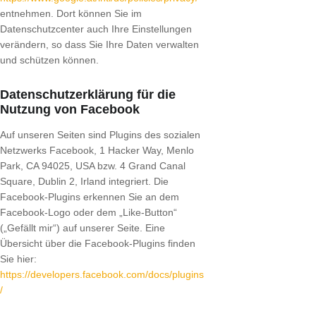
entnehmen. Dort können Sie im
Datenschutzcenter auch Ihre Einstellungen
verändern, so dass Sie Ihre Daten verwalten
und schützen können.
Datenschutzerklärung für die
Nutzung von Facebook
Auf unseren Seiten sind Plugins des sozialen
Netzwerks Facebook, 1 Hacker Way, Menlo
Park, CA 94025, USA bzw. 4 Grand Canal
Square, Dublin 2, Irland integriert. Die
Facebook-Plugins erkennen Sie an dem
Facebook-Logo oder dem „Like-Button“
(„Gefällt mir“) auf unserer Seite. Eine
Übersicht über die Facebook-Plugins finden
Sie hier:
https://developers.facebook.com/docs/plugins
/