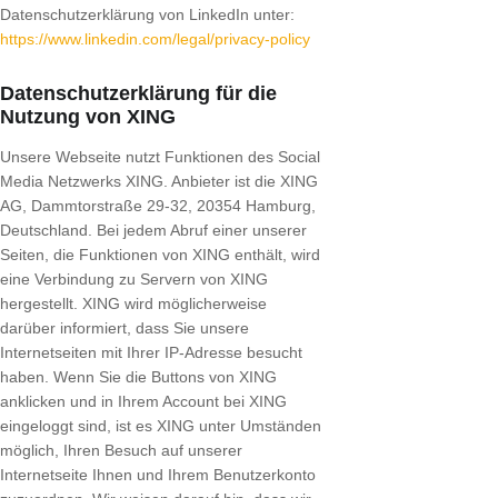
Datenschutzerklärung von LinkedIn unter:
https://www.linkedin.com/legal/privacy-policy
Datenschutzerklärung für die
Nutzung von XING
Unsere Webseite nutzt Funktionen des Social
Media Netzwerks XING. Anbieter ist die XING
AG, Dammtorstraße 29-32, 20354 Hamburg,
Deutschland. Bei jedem Abruf einer unserer
Seiten, die Funktionen von XING enthält, wird
eine Verbindung zu Servern von XING
hergestellt. XING wird möglicherweise
darüber informiert, dass Sie unsere
Internetseiten mit Ihrer IP-Adresse besucht
haben. Wenn Sie die Buttons von XING
anklicken und in Ihrem Account bei XING
eingeloggt sind, ist es XING unter Umständen
möglich, Ihren Besuch auf unserer
Internetseite Ihnen und Ihrem Benutzerkonto