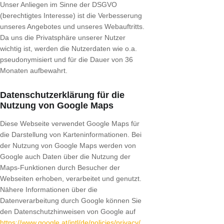
Unser Anliegen im Sinne der DSGVO
(berechtigtes Interesse) ist die Verbesserung
unseres Angebotes und unseres Webauftritts.
Da uns die Privatsphäre unserer Nutzer
wichtig ist, werden die Nutzerdaten wie o.a.
pseudonymisiert und für die Dauer von 36
Monaten aufbewahrt.
Datenschutzerklärung für die
Nutzung von Google Maps
Diese Webseite verwendet Google Maps für
die Darstellung von Karteninformationen. Bei
der Nutzung von Google Maps werden von
Google auch Daten über die Nutzung der
Maps-Funktionen durch Besucher der
Webseiten erhoben, verarbeitet und genutzt.
Nähere Informationen über die
Datenverarbeitung durch Google können Sie
den Datenschutzhinweisen von Google auf
https://www.google.at/intl/de/policies/privacy/