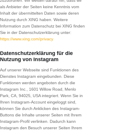
zuzuordnen. Wir weisen darauf hin, dass wir
als Anbieter der Seiten keine Kenntnis vom
Inhalt der übermittelten Daten sowie deren
Nutzung durch XING haben. Weitere
Information zum Datenschutz bei XING finden
Sie in der Datenschutzerklärung unter:
https://www.xing.com/privacy
Datenschutzerklärung für die
Nutzung von Instagram
Auf unserer Webseite sind Funktionen des
Dienstes Instagram eingebunden. Diese
Funktionen werden angeboten durch die
Instagram Inc., 1601 Willow Road, Menlo
Park, CA, 94025, USA integriert. Wenn Sie in
Ihren Instagram-Account eingeloggt sind,
können Sie durch Anklicken des Instagram-
Buttons die Inhalte unserer Seiten mit Ihrem
Instagram-Profil verlinken. Dadurch kann
Instagram den Besuch unserer Seiten Ihrem